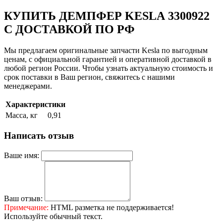
КУПИТЬ ДЕМПФЕР KESLA 3300922
С ДОСТАВКОЙ ПО РФ
Мы предлагаем оригинальные запчасти Kesla по выгодным
ценам, с официальной гарантией и оперативной доставкой в
любой регион России. Чтобы узнать актуальную стоимость и
срок поставки в Ваш регион, свяжитесь с нашими
менеджерами.
Характеристики
Масса, кг
0,91
Написать отзыв
Ваше имя:
Ваш отзыв:
Примечание:
HTML разметка не поддерживается!
Используйте обычный текст.