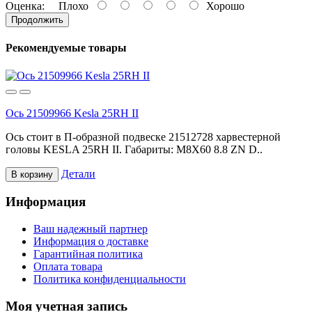
Оценка:
Плохо
Хорошо
Продолжить
Рекомендуемые товары
Ось 21509966 Kesla 25RH II
Ось стоит в П-образной подвеске 21512728 харвестерной
головы KESLA 25RH II. Габариты: M8X60 8.8 ZN D..
Детали
В корзину
Информация
Ваш надежный партнер
Информация о доставке
Гарантийная политика
Оплата товара
Политика конфиденциальности
Моя учетная запись