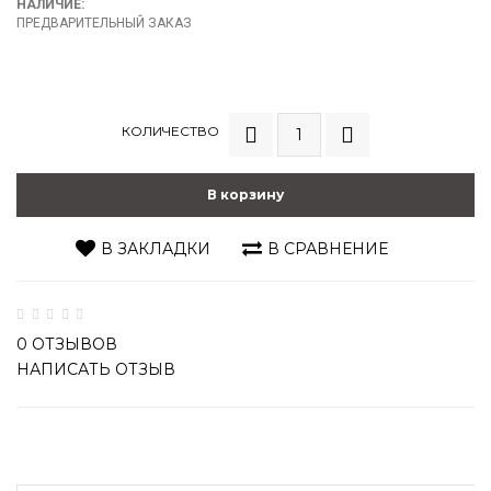
НАЛИЧИЕ:
ПРЕДВАРИТЕЛЬНЫЙ ЗАКАЗ
КОЛИЧЕСТВО
В корзину
В ЗАКЛАДКИ
В СРАВНЕНИЕ
0 ОТЗЫВОВ
НАПИСАТЬ ОТЗЫВ