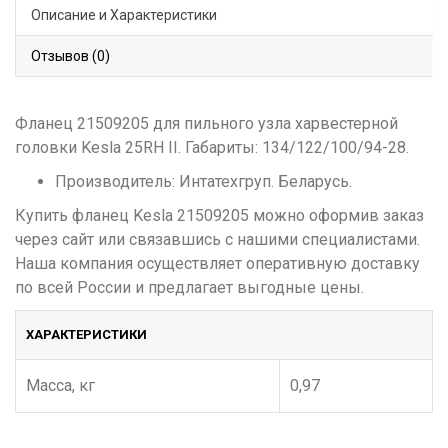
Описание и Характеристики
Отзывов (0)
Фланец 21509205 для пильного узла харвестерной
головки Kesla 25RH II. Габариты: 134/122/100/94-28.
Производитель: Интатехгруп. Беларусь.
Купить фланец Kesla 21509205 можно оформив заказ
через сайт или связавшись с нашими специалистами.
Наша компания осуществляет оперативную доставку
по всей России и предлагает выгодные цены.
ХАРАКТЕРИСТИКИ
Масса, кг
0,97