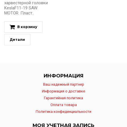
харвестерной головки
KeslaF11-19 SAW
MOTOR. Пласт..
В корзину
Детали
ИНФОРМАЦИЯ
Ваш надежный партнер
Информация о доставке
Гарантийная политика
Оплата товара
Политика конфиденциальности
МОЯ УЧЕТНАЯ ЗАПИСЬ