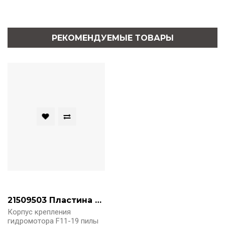
РЕКОМЕНДУЕМЫЕ ТОВАРЫ
21509503 Пластина крепления гидромотора F11-19 SAW
Корпус крепления
гидромотора F11-19 пилы