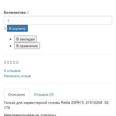
Количество
В корзину
В закладки
В сравнение
0 отзывов
Написать отзыв
Описание
Отзывов (0)
Гильза для харвестерной головы Kesla 25RH II. 21512208 32-
176
Рекомендуемые товары