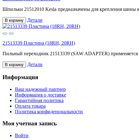
Шпильки 21512010 Kesla предназначены для крепления шины к 
Детали
В корзину
21513339 Пластина (18RH, 20RH)
Пильный переходник 21513339 (SAW ADAPTER) применяется в 
Детали
В корзину
Информация
Ваш надежный партнер
Информация о доставке
Гарантийная политика
Оплата товара
Политика конфиденциальности
Моя учетная запись
Войти