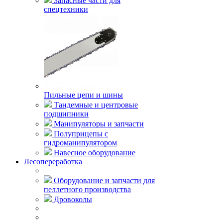
Запасные части для
спецтехники
Пильные цепи и шины
Тандемные и центровые
подшипники
Манипуляторы и запчасти
Полуприцепы с
гидроманипулятором
Навесное оборудование
Лесопереработка
Оборудование и запчасти для
пеллетного производства
Дровоколы