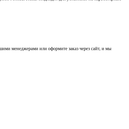
ашими менеджерами или оформите заказ через сайт, и мы