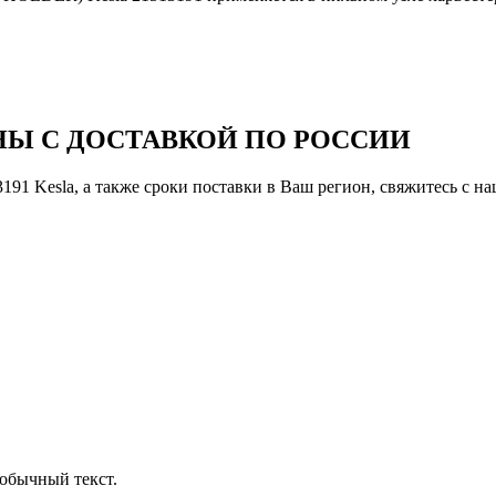
Ы С ДОСТАВКОЙ ПО РОССИИ
91 Kesla, а также сроки поставки в Ваш регион, свяжитесь с н
обычный текст.