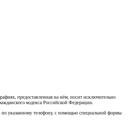
тографиях, предоставленная на нём, носит исключительно
ражданского кодекса Российской Федерации.
а по указанному телефону, с помощью специальной формы