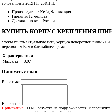
головы Kesla 20RH II, 25RH II.
Производитель: Kesla, Финляндия.
Гарантия 12 месяцев.
Доставка по всей России.
КУПИТЬ КОРПУС КРЕПЛЕНИЯ ШИН
Чтобы узнать актуальную цену корпуса поворотной пилы 215131
перезвоним Вам в ближайшее время.
Характеристики
Масса, кг
3,07
Написать отзыв
Ваше имя:
Ваш отзыв:
Примечание:
HTML разметка не поддерживается! Используйте 