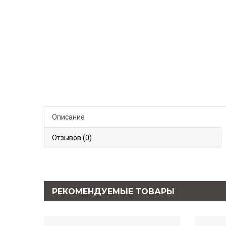
Описание
Отзывов (0)
РЕКОМЕНДУЕМЫЕ ТОВАРЫ