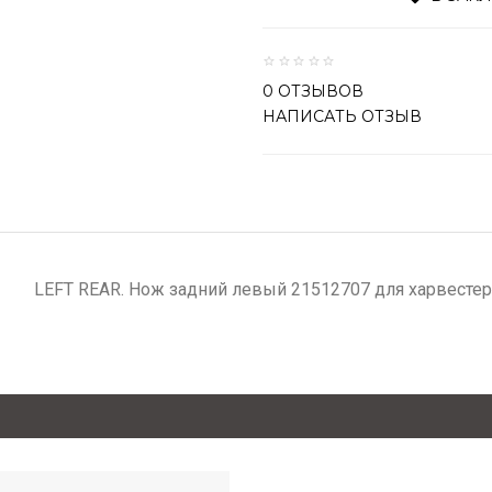
0 ОТЗЫВОВ
НАПИСАТЬ ОТЗЫВ
LEFT REAR. Нож задний левый 21512707 для харвестерн