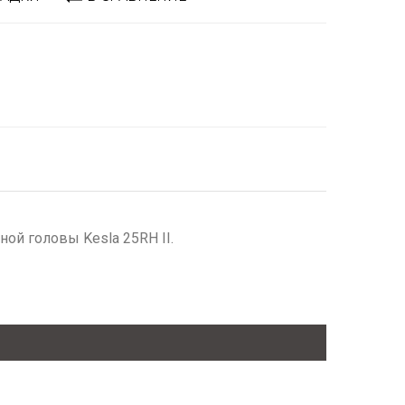
ой головы Kesla 25RH II.