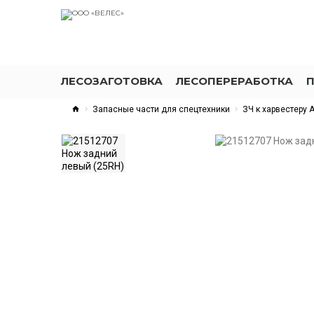
ЛЕСОЗАГОТОВКА
ЛЕСОПЕРЕРАБОТКА
Запасные части для спецтехники
ЗЧ к харвестеру 