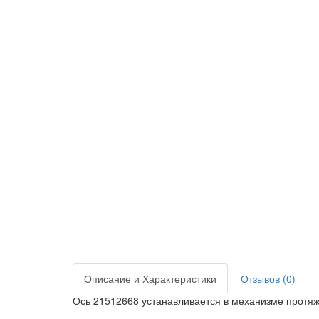
Описание и Характеристики
Отзывов (0)
Ось 21512668 устанавливается в механизме протяжк