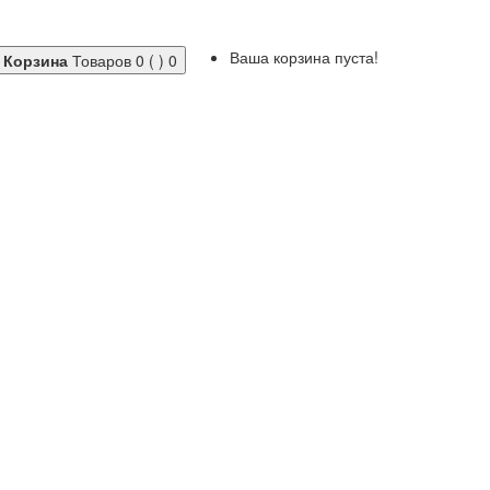
Ваша корзина пуста!
Корзина
Товаров 0 ( )
0