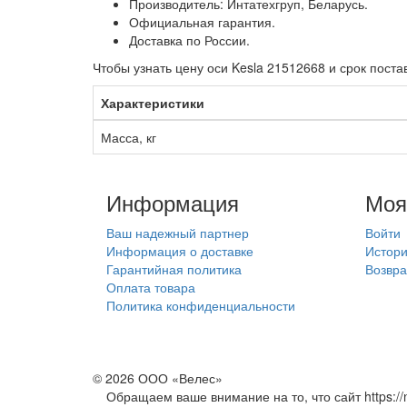
Производитель: Интатехгруп, Беларусь.
Официальная гарантия.
Доставка по России.
Чтобы узнать цену оси Kesla 21512668 и срок пост
Характеристики
Масса, кг
Информация
Моя
Ваш надежный партнер
Войти
Информация о доставке
Истори
Гарантийная политика
Возвра
Оплата товара
Политика конфиденциальности
© 2026 ООО «Велес»
Обращаем ваше внимание на то, что сайт https://