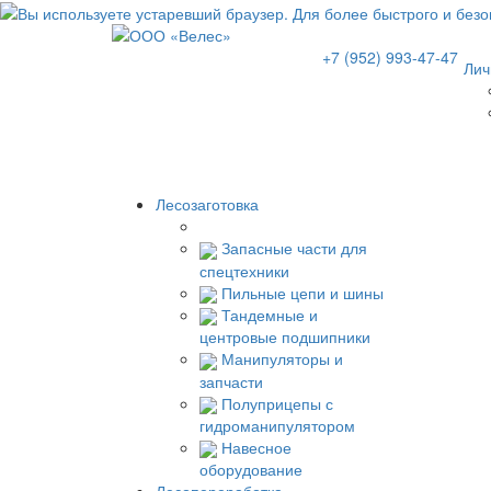
+7 (952) 993-47-47
Лич
Лесозаготовка
Запасные части для
спецтехники
Пильные цепи и шины
Тандемные и
центровые подшипники
Манипуляторы и
запчасти
Полуприцепы с
гидроманипулятором
Навесное
оборудование