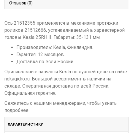
Отзывов (0)
Ось 21512355 применяется в механизме протяжки
роликов 21512666, устанавливаемый в харвестерной
головы Kesla 25RH II. Габариты: 35-131 мм.
Производитель: Kesla, Финляндия.
Гарантия: 12 месяцев.
Доставка по всей России.
Оригинальные запчасти Kesla по лучшей цене на сайте
nokagidro.ru. Большой ассортимент в наличии на
складе. Оперативная доставка по всей России.
Официальная гарантия.
Свяжитесь с нашими менеджерами, чтобы узнать
подробнее.
ХАРАКТЕРИСТИКИ