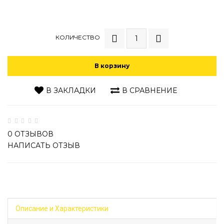
КОЛИЧЕСТВО
В корзину
В ЗАКЛАДКИ
В СРАВНЕНИЕ
0 ОТЗЫВОВ
НАПИСАТЬ ОТЗЫВ
Описание и Характеристики