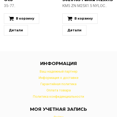
35-77..
KM5 ZN M25X1.5 NYLOC..
В корзину
В корзину
Детали
Детали
ИНФОРМАЦИЯ
Ваш надежный партнер
Информация о доставке
Гарантийная политика
Оплата товара
Политика конфиденциальности
МОЯ УЧЕТНАЯ ЗАПИСЬ