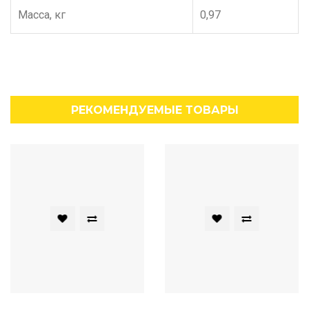
Масса, кг
0,97
РЕКОМЕНДУЕМЫЕ ТОВАРЫ