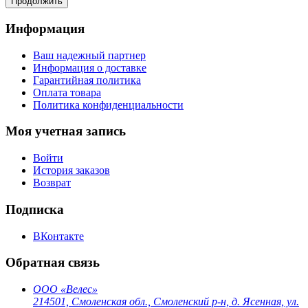
Продолжить
Информация
Ваш надежный партнер
Информация о доставке
Гарантийная политика
Оплата товара
Политика конфиденциальности
Моя учетная запись
Войти
История заказов
Возврат
Подписка
ВКонтакте
Обратная связь
ООО «Велес»
214501, Смоленская обл., Смоленский р-н, д. Ясенная, ул.