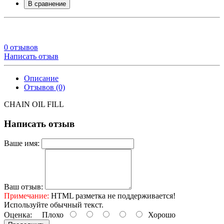
В сравнение
0 отзывов
Написать отзыв
Описание
Отзывов (0)
CHAIN OIL FILL
Написать отзыв
Ваше имя:
Ваш отзыв:
Примечание:
HTML разметка не поддерживается!
Используйте обычный текст.
Оценка:
Плохо
Хорошо