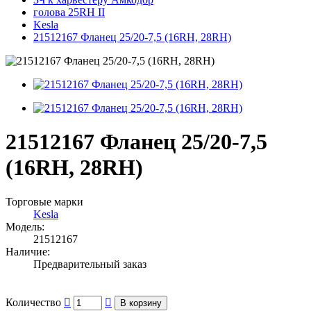
голова 25RH II
Kesla
21512167 Фланец 25/20-7,5 (16RH, 28RH)
21512167 Фланец 25/20-7,5
(16RH, 28RH)
Торговые марки
Kesla
Модель:
21512167
Наличие:
Предварительный заказ
Количество
В корзину