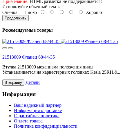
Примечание:
HTML разметка не поддерживается!
Используйте обычный текст.
Оценка:
Плохо
Хорошо
Продолжить
Рекомендуемые товары
21513009 Фланец 68/44-35
Втулка 21513009 механизма положения пилы.
Устанавливается на харвестерных головках Kesla 25RH,&..
Детали
В корзину
Информация
Ваш надежный партнер
Информация о доставке
Гарантийная политика
Оплата товара
Политика конфиденциальности