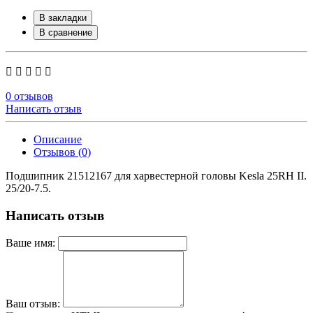
В закладки
В сравнение
0 отзывов
Написать отзыв
Описание
Отзывов (0)
Подшипник 21512167 для харвестерной головы Kesla 25RH II.
25/20-7.5.
Написать отзыв
Ваше имя:
Ваш отзыв: