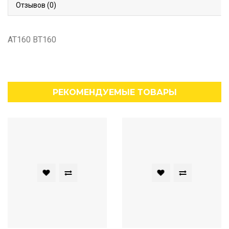
Отзывов (0)
AT160 BT160
РЕКОМЕНДУЕМЫЕ ТОВАРЫ