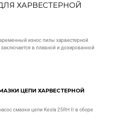
 ДЛЯ ХАРВЕСТЕРНОЙ
евременный износ пилы харвестерной
 заключается в плавной и дозированной
МАЗКИ ЦЕПИ ХАРВЕСТЕРНОЙ
насос смазки цепи Kesla 25RH II в сборе