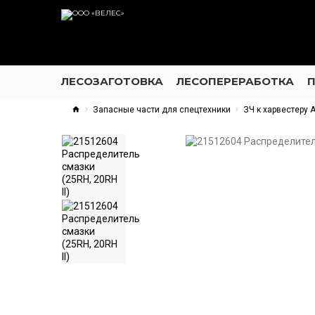
ЛЕСОЗАГОТОВКА
ЛЕСОПЕРЕРАБОТКА
Запасные части для спецтехники
ЗЧ к харвестеру 