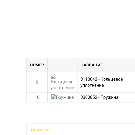
НОМЕР
НАЗВАНИЕ
3110042 - Кольцевое
9
уплотнение
10
3300852 - Пружина
Описание