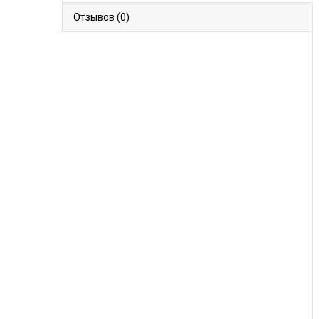
Отзывов (0)