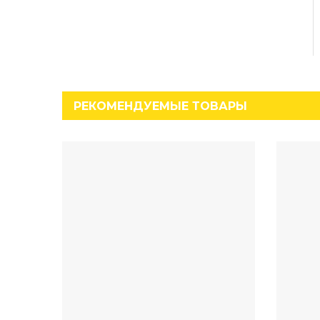
РЕКОМЕНДУЕМЫЕ ТОВАРЫ