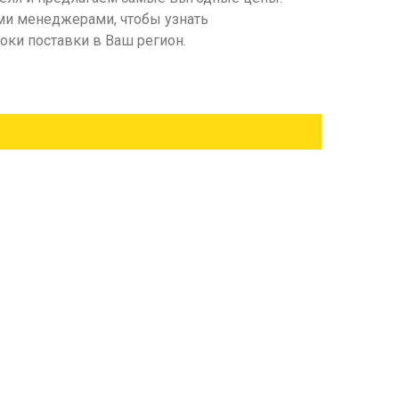
ими менеджерами, чтобы узнать
роки поставки в Ваш регион.