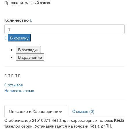
Предварительный заказ
Количество
В корзину
В закладки
В сравнение
0 отзывов
Написать отзыв
Описание и Характеристики
Отзывов (0)
Стабилизатор 21510371 Kesla для харвестерных головок Kesla
тяжелой серии. Устанавливается на головки Kesla 27RH,