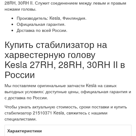
28RH, 30RH II. Служит соединением между левым и правым
ножами головы.
Производитель: Kesla, Финляндия.
Официальная гарантия.
Доставка по всей России.
Купить стабилизатор на
харвестерную голову
Kesla 27RH, 28RH, 30RH II в
России
Мы поставляем оригинальные запчасти Kesla на самых
выгодных условиях: доступные цены, официальная гарантия и
с доставка по России.
Чтобы узнать актуальную стоимость, сроки поставки и купить
стабилизатор 21510371 Kesla, свяжитесь с нашими
специалистами.
Характеристики