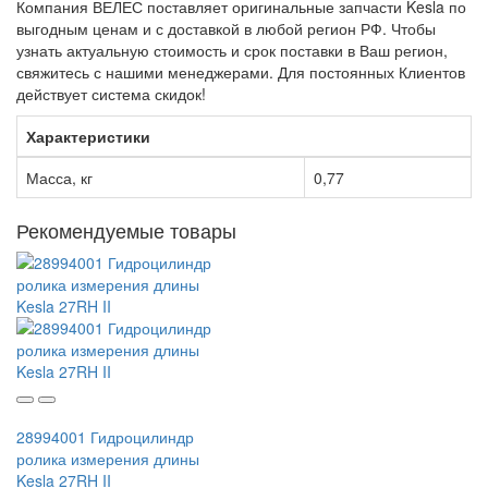
Компания ВЕЛЕС поставляет оригинальные запчасти Kesla по
выгодным ценам и с доставкой в любой регион РФ. Чтобы
узнать актуальную стоимость и срок поставки в Ваш регион,
свяжитесь с нашими менеджерами. Для постоянных Клиентов
действует система скидок!
Характеристики
Масса, кг
0,77
Рекомендуемые товары
28994001 Гидроцилиндр
ролика измерения длины
Kesla 27RH II