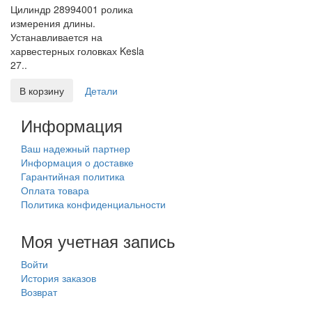
Цилиндр 28994001 ролика
измерения длины.
Устанавливается на
харвестерных головках Kesla
27..
В корзину
Детали
Информация
Ваш надежный партнер
Информация о доставке
Гарантийная политика
Оплата товара
Политика конфиденциальности
Моя учетная запись
Войти
История заказов
Возврат