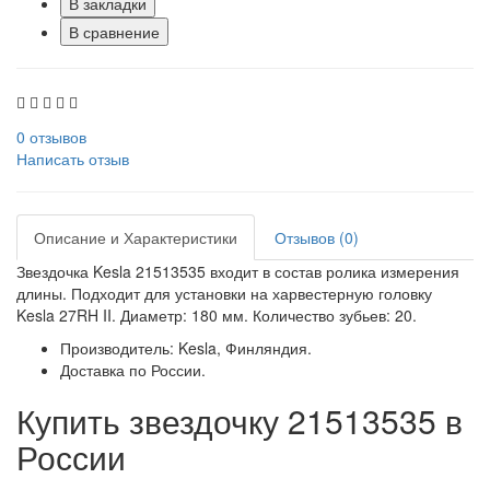
В закладки
В сравнение
0 отзывов
Написать отзыв
Описание и Характеристики
Отзывов (0)
Звездочка Kesla 21513535 входит в состав ролика измерения
длины. Подходит для установки на харвестерную головку
Kesla 27RH II. Диаметр: 180 мм. Количество зубьев: 20.
Производитель: Kesla, Финляндия.
Доставка по России.
Купить звездочку 21513535 в
России