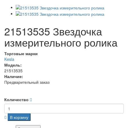
21513535 Звездочка
измерительного ролика
Торговые марки
Kesla
Модель:
21513535
Наличие:
Предварительный заказ
Количество
В корзину