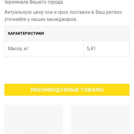
терминала Вашего города.
Актуальную цену оси и срок поставки в Ваш регион
уточняйте у наших менеджеров.
ХАРАКТЕРИСТИКИ
Масса, кг
5,41
РЕКОМЕНДУЕМЫЕ ТОВАРЫ