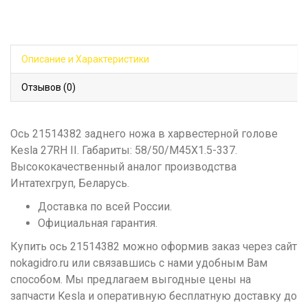
Описание и Характеристики
Отзывов (0)
Ось 21514382 заднего ножа в харвестерной голове
Kesla 27RH II. Габариты: 58/50/M45X1.5-337.
Высококачественный аналог производства
Интатехгруп, Беларусь.
Доставка по всей России.
Официальная гарантия.
Купить ось 21514382 можно оформив заказ через сайт
nokagidro.ru или связавшись с нами удобным Вам
способом. Мы предлагаем выгодные цены на
запчасти Kesla и оперативную бесплатную доставку до