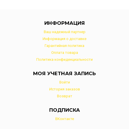
ИНФОРМАЦИЯ
Ваш надежный партнер
Информация о доставке
Гарантийная политика
Оплата товара
Политика конфиденциальности
МОЯ УЧЕТНАЯ ЗАПИСЬ
Войти
История заказов
Возврат
ПОДПИСКА
ВКонтакте