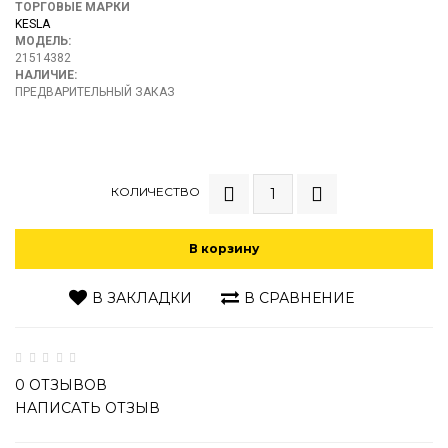
ТОРГОВЫЕ МАРКИ
KESLA
МОДЕЛЬ:
21514382
НАЛИЧИЕ:
ПРЕДВАРИТЕЛЬНЫЙ ЗАКАЗ
КОЛИЧЕСТВО
В корзину
В ЗАКЛАДКИ
В СРАВНЕНИЕ
0 ОТЗЫВОВ
НАПИСАТЬ ОТЗЫВ