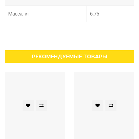
Масса, кг
6,75
РЕКОМЕНДУЕМЫЕ ТОВАРЫ