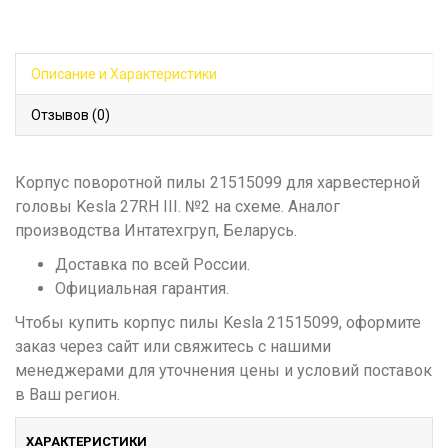
Описание и Характеристики
Отзывов (0)
Корпус поворотной пилы 21515099 для харвестерной
головы Kesla 27RH III. №2 на схеме. Аналог
производства Интатехгруп, Беларусь.
Доставка по всей России.
Официальная гарантия.
Чтобы купить корпус пилы Kesla 21515099, оформите
заказ через сайт или свяжитесь с нашими
менеджерами для уточнения цены и условий поставок
в Ваш регион.
ХАРАКТЕРИСТИКИ