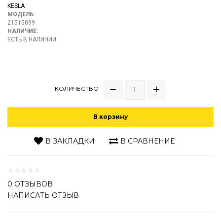
KESLA
МОДЕЛЬ:
21515099
НАЛИЧИЕ:
ЕСТЬ В НАЛИЧИИ
КОЛИЧЕСТВО
В корзину
В ЗАКЛАДКИ
В СРАВНЕНИЕ
0 ОТЗЫВОВ
НАПИСАТЬ ОТЗЫВ