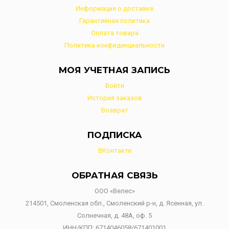
Информация о доставке
Гарантийная политика
Оплата товара
Политика конфиденциальности
МОЯ УЧЕТНАЯ ЗАПИСЬ
Войти
История заказов
Возврат
ПОДПИСКА
ВКонтакте
ОБРАТНАЯ СВЯЗЬ
ООО «Велес»
214501, Смоленская обл., Смоленский р-н, д. Ясенная, ул.
Солнечная, д. 48А, оф. 5
ИНН/КПП: 6714046058/671401001