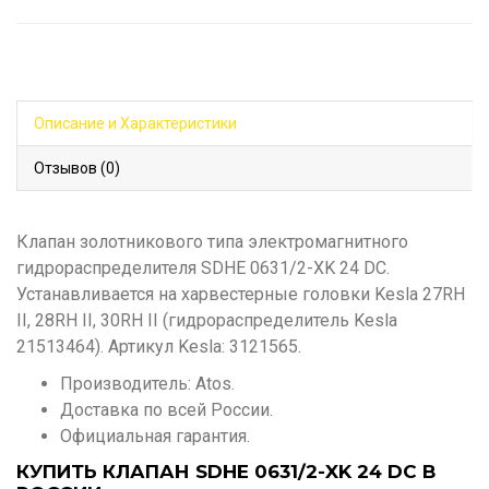
Описание и Характеристики
Отзывов (0)
Клапан золотникового типа электромагнитного
гидрораспределителя SDHE 0631/2-XK 24 DC.
Устанавливается на харвестерные головки Kesla 27RH
II, 28RH II, 30RH II (гидрораспределитель Kesla
21513464). Артикул Kesla: 3121565.
Производитель: Atos.
Доставка по всей России.
Официальная гарантия.
КУПИТЬ КЛАПАН SDHE 0631/2-XK 24 DC В