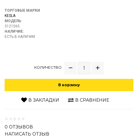
ТОРГОВЫЕ МАРКИ
KESLA
МОДЕЛЬ:
3121565
НАЛИЧИЕ:
ЕСТЬ В НАЛИЧИИ
КОЛИЧЕСТВО
В корзину
В ЗАКЛАДКИ
В СРАВНЕНИЕ
0 ОТЗЫВОВ
НАПИСАТЬ ОТЗЫВ