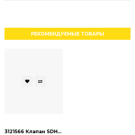
РЕКОМЕНДУЕМЫЕ ТОВАРЫ
3121566 Клапан SDHE 0711 XK 24 DC