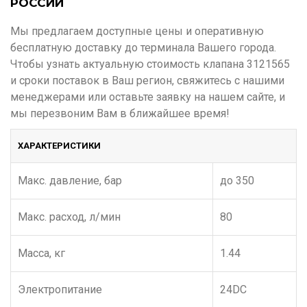
РОССИИ
Мы предлагаем доступные цены и оперативную
бесплатную доставку до терминала Вашего города.
Чтобы узнать актуальную стоимость клапана 3121565
и сроки поставок в Ваш регион, свяжитесь с нашими
менеджерами или оставьте заявку на нашем сайте, и
мы перезвоним Вам в ближайшее время!
ХАРАКТЕРИСТИКИ
Макс. давление, бар
до 350
Макс. расход, л/мин
80
Масса, кг
1.44
Электропитание
24DC