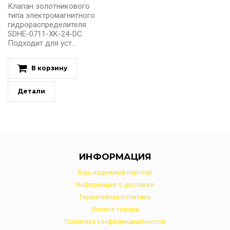
Клапан золотникового
типа электромагнитного
гидрораспределителя
SDHE-0711-XK-24-DC.
Подходит для уст..
В корзину
Детали
ИНФОРМАЦИЯ
Ваш надежный партнер
Информация о доставке
Гарантийная политика
Оплата товара
Политика конфиденциальности