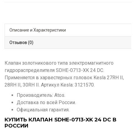
Описание и Характеристики
Отзывов (0)
Клапан золотникового типа электромагнитного
гидрораспределителя SDHE-0713-XK 24 DC.
Применяется в харвестерных головок Kesla 27RH II,
28RH II, 30RH II. Артикул Kesla: 3121570.
Производитель: Atos.
Доставка по всей России.
Официальная гарантия.
КУПИТЬ КЛАПАН SDHE-0713-XK 24 DC В
РОССИИ