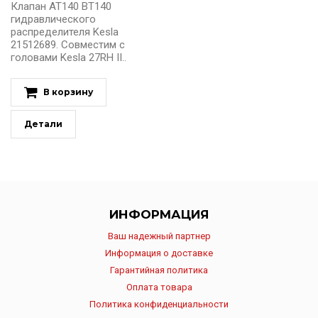
Клапан AT140 BT140
гидравлического
распределителя Kesla
21512689. Совместим с
головами Kesla 27RH II..
В корзину
Детали
ИНФОРМАЦИЯ
Ваш надежный партнер
Информация о доставке
Гарантийная политика
Оплата товара
Политика конфиденциальности