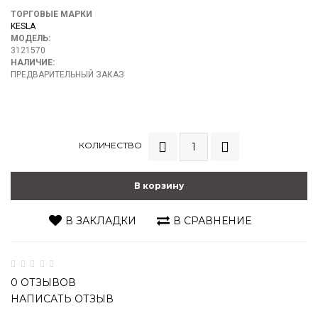
ТОРГОВЫЕ МАРКИ
KESLA
МОДЕЛЬ:
3121570
НАЛИЧИЕ:
ПРЕДВАРИТЕЛЬНЫЙ ЗАКАЗ
КОЛИЧЕСТВО
В корзину
В ЗАКЛАДКИ
В СРАВНЕНИЕ
0 ОТЗЫВОВ
НАПИСАТЬ ОТЗЫВ