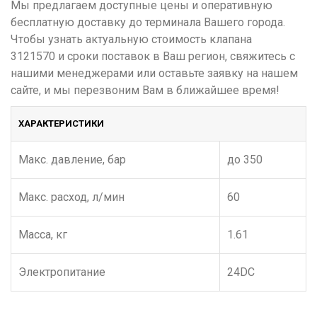
Мы предлагаем доступные цены и оперативную
бесплатную доставку до терминала Вашего города.
Чтобы узнать актуальную стоимость клапана
3121570 и сроки поставок в Ваш регион, свяжитесь с
нашими менеджерами или оставьте заявку на нашем
сайте, и мы перезвоним Вам в ближайшее время!
ХАРАКТЕРИСТИКИ
Макс. давление, бар
до 350
Макс. расход, л/мин
60
Масса, кг
1.61
Электропитание
24DC