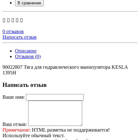
В сравнение
0 отзывов
Написать отзыв
Описание
Отзывов (0)
90022807 Тяга для гидравлического манипулятора KESLA
1395H
Написать отзыв
Ваше имя:
Ваш отзыв:
Примечание:
HTML разметка не поддерживается!
Используйте обычный текст.