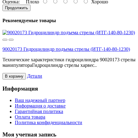
Оценка:
Плохо
Хорошо
Продолжить
Рекомендуемые товары
90020173 Гидроцилиндр подъема стрелы (ИТГ-140-80-1230)
Технические характеристики гидроцилиндра 90020173 стрелы
манипулятораГидроцилиндр стрелы харвес..
Детали
В корзину
Информация
Ваш надежный партнер
Информация о доставке
Гарантийная политика
Оплата товара
Политика конфиденциальности
Моя учетная запись