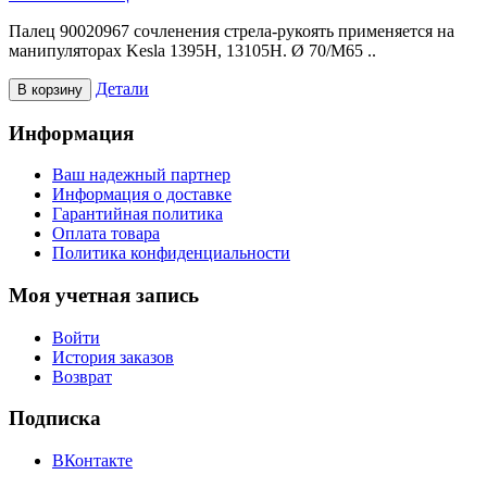
Палец 90020967 сочленения стрела-рукоять применяется на
манипуляторах Kesla 1395H, 13105H. Ø 70/M65 ..
Детали
В корзину
Информация
Ваш надежный партнер
Информация о доставке
Гарантийная политика
Оплата товара
Политика конфиденциальности
Моя учетная запись
Войти
История заказов
Возврат
Подписка
ВКонтакте