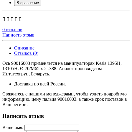
В сравнение
0 отзывов
Написать отзыв
Описание
Отзывов (0)
Ось 90016003 применяется на манипуляторах Kesla 1395H,
13105H. Ø 70/M65 x 2 -388. Аналог производства
Интатехгруп, Беларусь.
Доставка по всей России.
Свяжитесь с нашими менеджерами, чтобы узнать подробную
информацию, цену пальца 90016003, а также срок поставок в
Ваш регион.
Написать отзыв
Ваше имя: