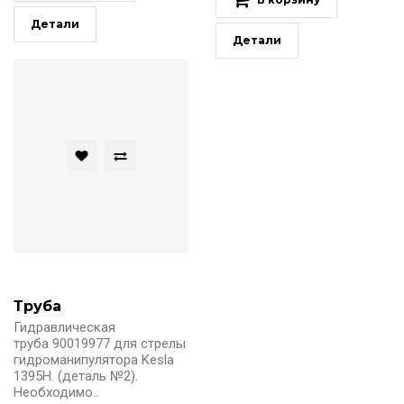
Детали
Детали
Труба
Гидравлическая
труба 90019977 для стрелы
гидроманипулятора Kesla
1395H. (деталь №2).
Необходимо..