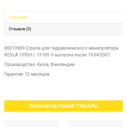
Описание
Отзывов (0)
90019969 Стрела для гидравлического манипулятора
KESLA 1395H / 13105 H выпуска после 19.04.2007.
Производство: Kesla, Финляндия.
Гарантия: 12 месяцев.
РЕКОМЕНДУЕМЫЕ ТОВАРЫ