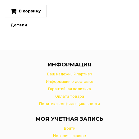
В корзину
Детали
ИНФОРМАЦИЯ
Ваш надежный партнер
Информация о доставке
Гарантийная политика
Оплата товара
Политика конфиденциальности
МОЯ УЧЕТНАЯ ЗАПИСЬ
Войти
История заказов