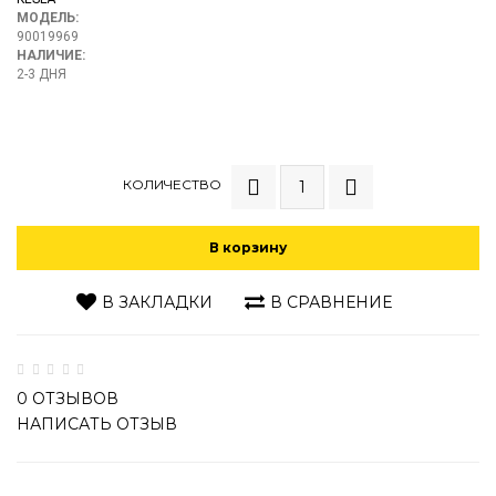
МОДЕЛЬ:
90019969
НАЛИЧИЕ:
2-3 ДНЯ
КОЛИЧЕСТВО
В корзину
В ЗАКЛАДКИ
В СРАВНЕНИЕ
0 ОТЗЫВОВ
НАПИСАТЬ ОТЗЫВ