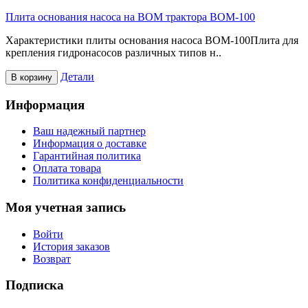
Плита основания насоса на ВОМ трактора ВОМ-100
Характеристики плиты основания насоса ВОМ-100Плита для
крепления гидронасосов различных типов н..
Детали
В корзину
Информация
Ваш надежный партнер
Информация о доставке
Гарантийная политика
Оплата товара
Политика конфиденциальности
Моя учетная запись
Войти
История заказов
Возврат
Подписка