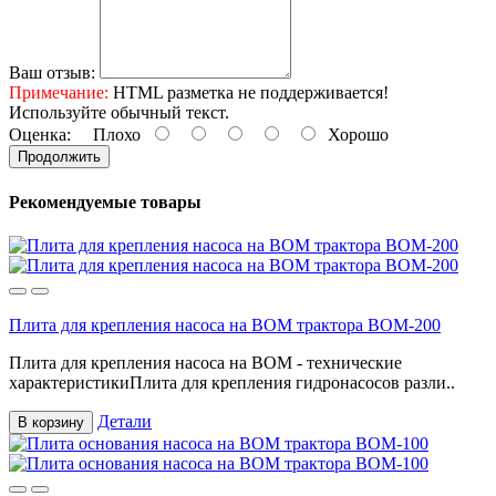
Ваш отзыв:
Примечание:
HTML разметка не поддерживается!
Используйте обычный текст.
Оценка:
Плохо
Хорошо
Продолжить
Рекомендуемые товары
Плита для крепления насоса на ВОМ трактора ВОМ-200
Плита для крепления насоса на ВОМ - технические
характеристикиПлита для крепления гидронасосов разли..
Детали
В корзину