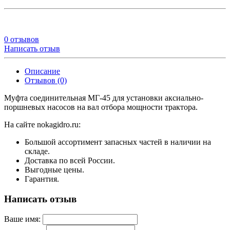
0 отзывов
Написать отзыв
Описание
Отзывов (0)
Муфта соединительная МГ-45 для установки аксиально-
поршневых насосов на вал отбора мощности трактора.
На сайте nokagidro.ru:
Большой ассортимент запасных частей в наличии на
складе.
Доставка по всей России.
Выгодные цены.
Гарантия.
Написать отзыв
Ваше имя: