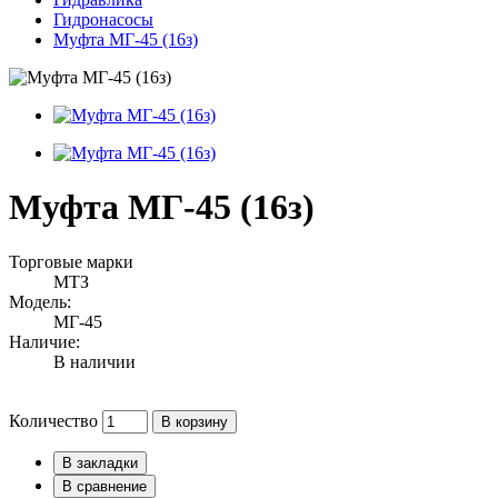
Гидронасосы
Муфта МГ-45 (16з)
Муфта МГ-45 (16з)
Торговые марки
МТЗ
Модель:
МГ-45
Наличие:
В наличии
Количество
В корзину
В закладки
В сравнение