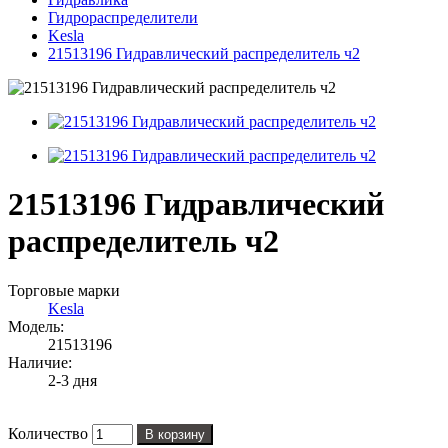
Гидрораспределители
Kesla
21513196 Гидравлический распределитель ч2
21513196 Гидравлический
распределитель ч2
Торговые марки
Kesla
Модель:
21513196
Наличие:
2-3 дня
Количество
В корзину