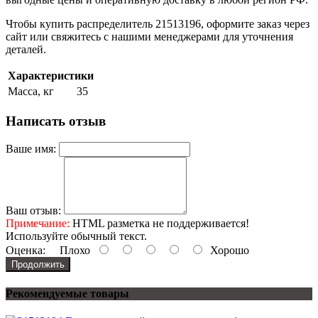
Чтобы купить распределитель 21513196, оформите заказ через
сайт или свяжитесь с нашими менеджерами для уточнения
деталей.
Характеристики
Масса, кг
35
Написать отзыв
Ваше имя:
Ваш отзыв:
Примечание:
HTML разметка не поддерживается!
Используйте обычный текст.
Оценка:
Плохо
Хорошо
Продолжить
Рекомендуемые товары