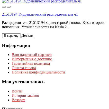
21513194 Гидравлический распределитель ч1
Распределитель 21513194 харвестерной головы Kesla второго
поколения. Устанавливается на Kesla 2..
Детали
В корзину
Информация
Ваш надежный партнер
Информация о доставке
Гарантийная политика
Оплата товара
Политика конфиденциальности
Моя учетная запись
Войти
История заказов
Возврат