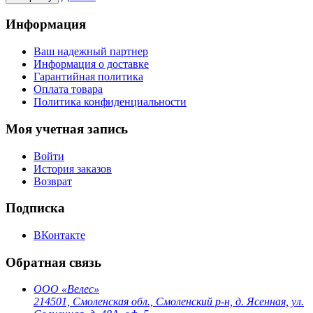
Информация
Ваш надежный партнер
Информация о доставке
Гарантийная политика
Оплата товара
Политика конфиденциальности
Моя учетная запись
Войти
История заказов
Возврат
Подписка
ВКонтакте
Обратная связь
ООО «Велес»
214501, Смоленская обл., Смоленский р-н, д. Ясенная, ул.