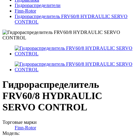
Гидрораспределители
Finn-Rotor
Гидрораспределитель FRV60/8 HYDRAULIC SERVO
CONTROL
Гидрораспределитель
FRV60/8 HYDRAULIC
SERVO CONTROL
Торговые марки
Finn-Rotor
Модель: