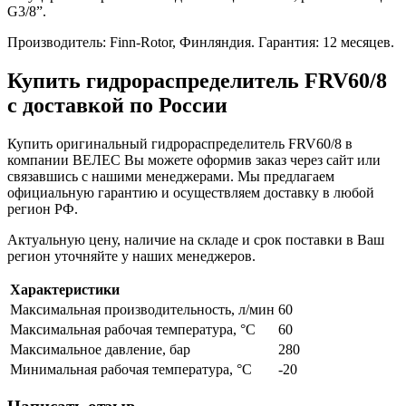
G3/8”.
Производитель: Finn-Rotor, Финляндия. Гарантия: 12 месяцев.
Купить гидрораспределитель FRV60/8
с доставкой по России
Купить оригинальный гидрораспределитель FRV60/8 в
компании ВЕЛЕС Вы можете оформив заказ через сайт или
связавшись с нашими менеджерами. Мы предлагаем
официальную гарантию и осуществляем доставку в любой
регион РФ.
Актуальную цену, наличие на складе и срок поставки в Ваш
регион уточняйте у наших менеджеров.
Характеристики
Максимальная производительность, л/мин
60
Максимальная рабочая температура, °C
60
Максимальное давление, бар
280
Минимальная рабочая температура, °C
-20