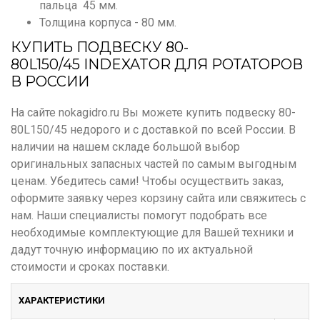
пальца 45 мм.
Толщина корпуса - 80 мм.
КУПИТЬ ПОДВЕСКУ 80-
80L150/45 INDEXATOR ДЛЯ РОТАТОРОВ
В РОССИИ
На сайте nokagidro.ru Вы можете купить подвеску 80-
80L150/45 недорого и с доставкой по всей России. В
наличии на нашем складе большой выбор
оригинальных запасных частей по самым выгодным
ценам. Убедитесь сами! Чтобы осуществить заказ,
оформите заявку через корзину сайта или свяжитесь с
нам. Наши специалисты помогут подобрать все
необходимые комплектующие для Вашей техники и
дадут точную информацию по их актуальной
стоимости и сроках поставки.
ХАРАКТЕРИСТИКИ