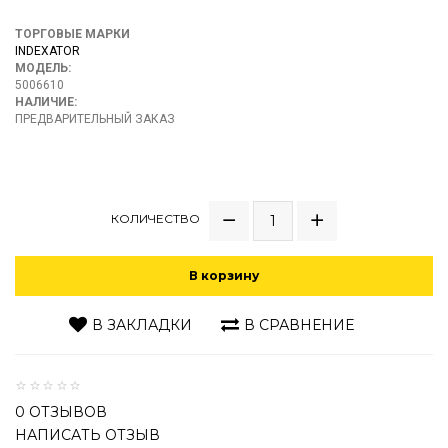
ТОРГОВЫЕ МАРКИ
INDEXATOR
МОДЕЛЬ:
5006610
НАЛИЧИЕ:
ПРЕДВАРИТЕЛЬНЫЙ ЗАКАЗ
КОЛИЧЕСТВО
В корзину
В ЗАКЛАДКИ
В СРАВНЕНИЕ
0 ОТЗЫВОВ
НАПИСАТЬ ОТЗЫВ