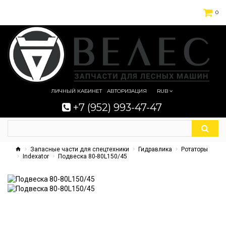
0
ЛИЧНЫЙ КАБИНЕТ
АВТОРИЗАЦИЯ
RUB
+7 (952) 993-47-47
Запасные части для спецтехники
Гидравлика
Ротаторы
Indexator
Подвеска 80-80L150/45