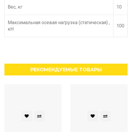
Вес, кг
10
Максимальная осевая нагрузка (статическая) ,
100
кН
РЕКОМЕНДУЕМЫЕ ТОВАРЫ