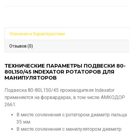
Описание и Характеристики
Отзывов (0)
ТЕХНИЧЕСКИЕ ПАРАМЕТРЫ ПОДВЕСКИ 80-
80L150/45 INDEXATOR РОТАТОРОВ ДЛЯ
МАНИПУЛЯТОРОВ
Подвеска 80-80L150/45 производителя Indexator
применяется на форвардерах, в том числе АМКОДОР
2661.
В месте сочленения с ротатором диаметр пальца
35 мм.
В месте сочленения с манипулятором диаметр