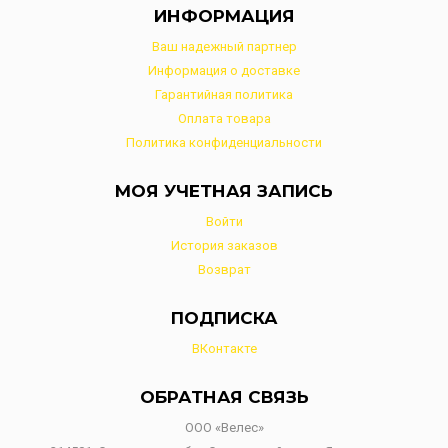
ИНФОРМАЦИЯ
Ваш надежный партнер
Информация о доставке
Гарантийная политика
Оплата товара
Политика конфиденциальности
МОЯ УЧЕТНАЯ ЗАПИСЬ
Войти
История заказов
Возврат
ПОДПИСКА
ВКонтакте
ОБРАТНАЯ СВЯЗЬ
ООО «Велес»