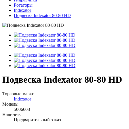
Ротаторы
Indexator
Подвеска Indexator 80-80 HD
Подвеска Indexator 80-80 HD
Торговые марки
Indexator
Модель:
5006603
Наличие:
Предварительный заказ