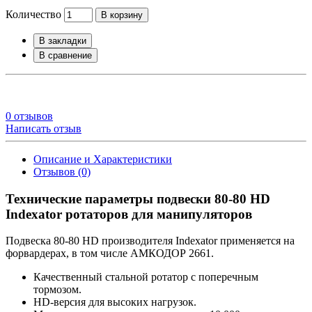
Количество
В корзину
В закладки
В сравнение
0 отзывов
Написать отзыв
Описание и Характеристики
Отзывов (0)
Технические параметры подвески 80-80 HD
Indexator ротаторов для манипуляторов
Подвеска 80-80 HD производителя Indexator применяется на
форвардерах, в том числе АМКОДОР 2661.
Качественный стальной ротатор с поперечным
тормозом.
HD-версия для высоких нагрузок.