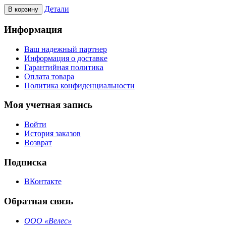
Детали
В корзину
Информация
Ваш надежный партнер
Информация о доставке
Гарантийная политика
Оплата товара
Политика конфиденциальности
Моя учетная запись
Войти
История заказов
Возврат
Подписка
ВКонтакте
Обратная связь
ООО «Велес»