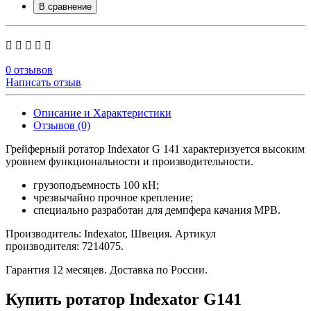
В сравнение
0 отзывов
Написать отзыв
Описание и Характеристики
Отзывов (0)
Грейферный ротатор Indexator G 141 характеризуется высоким
уровнем функциональности и производительности.
грузоподъемность 100 кН;
чрезвычайно прочное крепление;
cпециально разработан для демпфера качания MPB.
Производитель: Indexator, Швеция. Артикул
производителя: 7214075.
Гарантия 12 месяцев. Доставка по России.
Купить ротатор Indexator G141