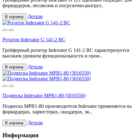
форвардеров, лесовозов и погрузочно-разгруз..
Детали
В корзину
Ротатор Indexator G 141-2 BC
Грейферный ротатор Indexator G 141-2 BC характеризуется
высоким уровнем функциональности и прои..
Детали
В корзину
Подвеска Indexator MPB1-80 (5016550)
Подвеска MPB1-80 производителя Indexator применяется на
форвардерах, харвестерах, скиддерах, эк..
Детали
В корзину
Информация