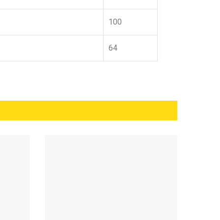
100
64