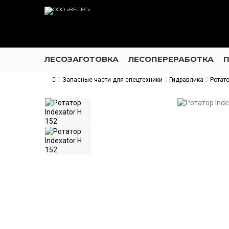
ЛЕСОЗАГОТОВКА
ЛЕСОПЕРЕРАБОТКА
Запасные части для спецтехники
Гидравлика
Ротат