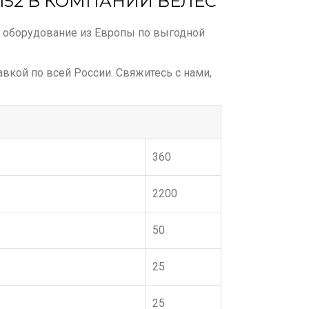
 152 В КОМПАНИИ ВЕЛЕС
е оборудование из Европы по выгодной
тавкой по всей России. Свяжитесь с нами,
360
2200
50
25
25