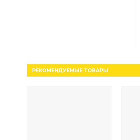
РЕКОМЕНДУЕМЫЕ ТОВАРЫ