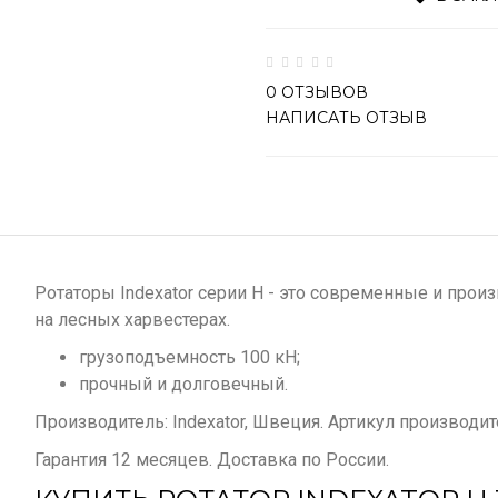
0 ОТЗЫВОВ
НАПИСАТЬ ОТЗЫВ
Ротаторы Indexator серии H - это современные и про
на лесных харвестерах.
грузоподъемность 100 кН;
прочный и долговечный.
Производитель: Indexator, Швеция. Артикул производит
Гарантия 12 месяцев. Доставка по России.