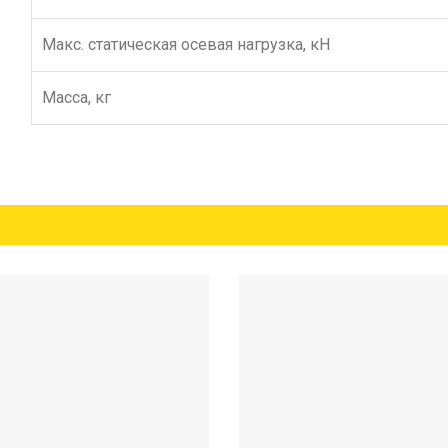
Макс. статическая осевая нагрузка, кН
Масса, кг