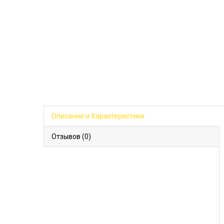
Описание и Характеристики
Отзывов (0)