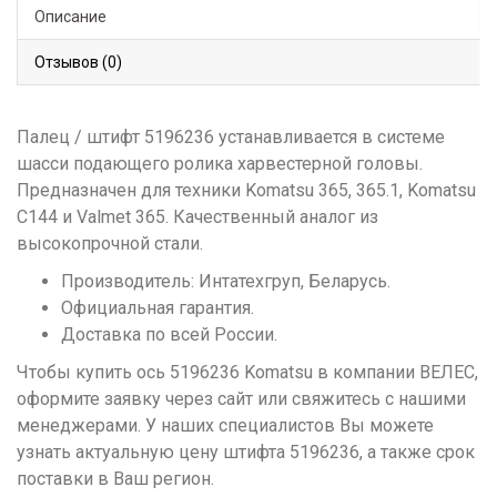
Описание
Отзывов (0)
Палец / штифт 5196236 устанавливается в системе
шасси подающего ролика харвестерной головы.
Предназначен для техники Komatsu 365, 365.1, Komatsu
С144 и Valmet 365. Качественный аналог из
высокопрочной стали.
Производитель: Интатехгруп, Беларусь.
Официальная гарантия.
Доставка по всей России.
Чтобы купить ось 5196236 Komatsu в компании ВЕЛЕС,
оформите заявку через сайт или свяжитесь с нашими
менеджерами. У наших специалистов Вы можете
узнать актуальную цену штифта 5196236, а также срок
поставки в Ваш регион.