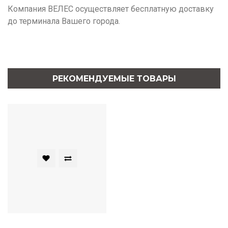
Компания ВЕЛЕС осуществляет бесплатную доставку
до терминала Вашего города.
РЕКОМЕНДУЕМЫЕ ТОВАРЫ