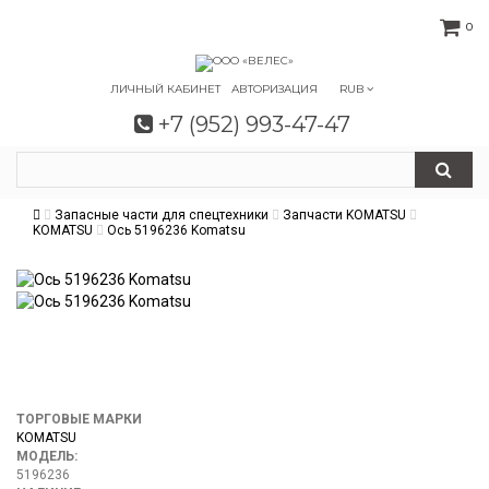
0
ЛИЧНЫЙ КАБИНЕТ
АВТОРИЗАЦИЯ
RUB
+7 (952) 993-47-47
Запасные части для спецтехники
Запчасти KOMATSU
KOMATSU
Ось 5196236 Komatsu
ТОРГОВЫЕ МАРКИ
KOMATSU
МОДЕЛЬ:
5196236