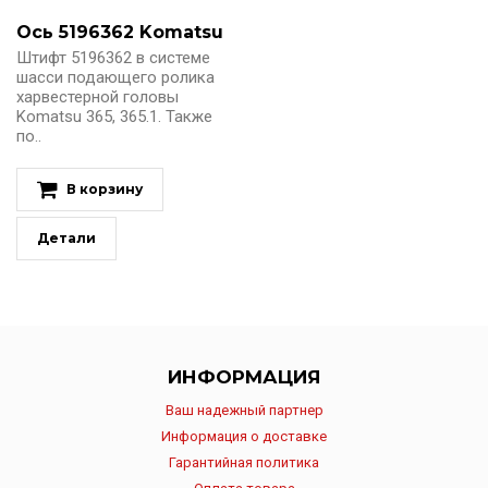
Ось 5196362 Komatsu
Штифт 5196362 в системе
шасси подающего ролика
харвестерной головы
Komatsu 365, 365.1. Также
по..
В корзину
Детали
ИНФОРМАЦИЯ
Ваш надежный партнер
Информация о доставке
Гарантийная политика