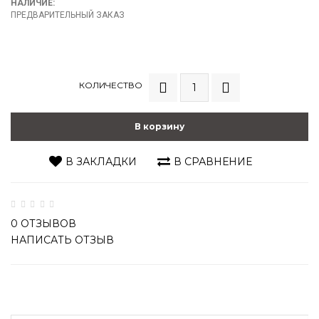
НАЛИЧИЕ:
ПРЕДВАРИТЕЛЬНЫЙ ЗАКАЗ
КОЛИЧЕСТВО
В корзину
В ЗАКЛАДКИ
В СРАВНЕНИЕ
0 ОТЗЫВОВ
НАПИСАТЬ ОТЗЫВ