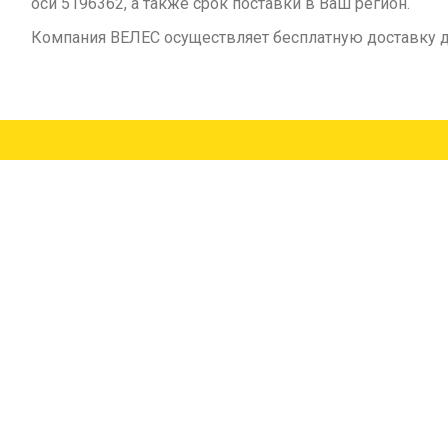
оси 5196362, а также срок поставки в Ваш регион.
Компания ВЕЛЕС осуществляет бесплатную доставку д