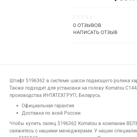
0 ОТЗЫВОВ
НАПИСАТЬ ОТЗЫВ
Штифт 5196362 в системе шасси подающего ролика хар
Также подходит для установки на голову Komatsu С144
производства ИНТАТЕХГРУП, Беларусь.
Официальная гарантия.
Доставка по всей России.
Чтобы купить палец 5196362 Komatsu в компании ВЕЛЕ
свяжитесь с нашими менеджерами. У наших специалис