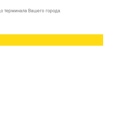
о терминала Вашего города.