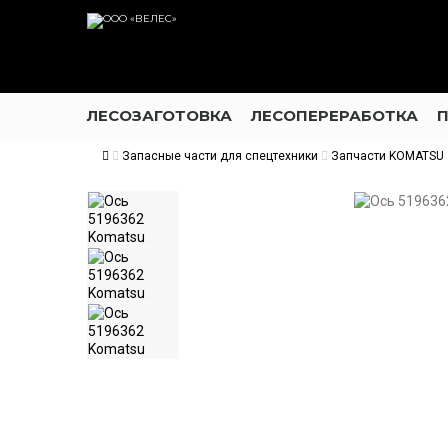
ЛЕСОЗАГОТОВКА
ЛЕСОПЕРЕРАБОТКА
Запасные части для спецтехники
Запчасти KOMATSU