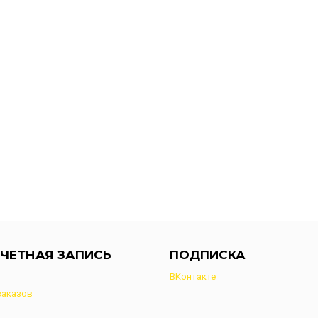
ЧЕТНАЯ ЗАПИСЬ
ПОДПИСКА
ВКонтакте
заказов