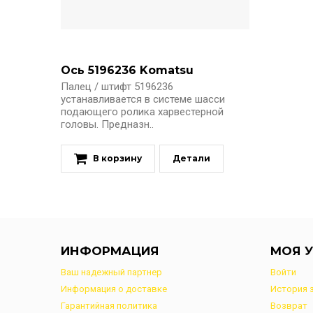
Ось 5196236 Komatsu
Палец / штифт 5196236
устанавливается в системе шасси
подающего ролика харвестерной
головы. Предназн..
В корзину
Детали
ИНФОРМАЦИЯ
МОЯ У
Ваш надежный партнер
Войти
Информация о доставке
История 
Гарантийная политика
Возврат