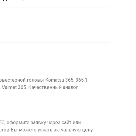
вестерной головы Komatsu 365, 365.1.
, Valmet 365. Качественный аналог
С, оформите заявку через сайт или
тов Вы можете узнать актуальную цену