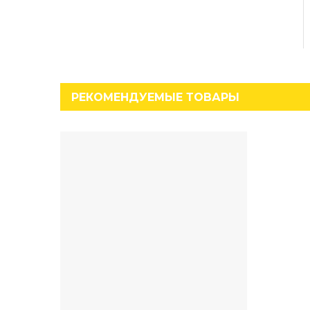
РЕКОМЕНДУЕМЫЕ ТОВАРЫ