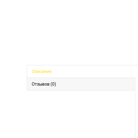
Описание
Отзывов (0)