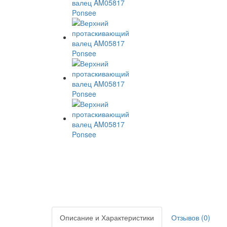
Описание и Характеристики
Отзывов (0)