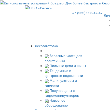
+7 (952) 993-47-47
Лич
Лесозаготовка
Запасные части для
спецтехники
Пильные цепи и шины
Тандемные и
центровые подшипники
Манипуляторы и
запчасти
Полуприцепы с
гидроманипулятором
Навесное
оборудование