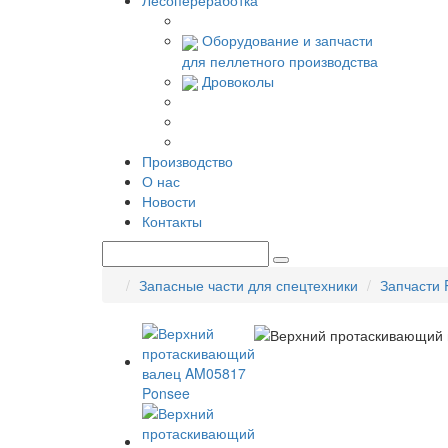
Лесопереработка
Оборудование и запчасти
для пеллетного производства
Дровоколы
Производство
О нас
Новости
Контакты
Запасные части для спецтехники
Запчасти