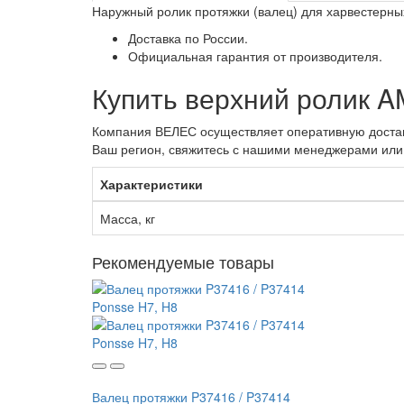
Наружный ролик протяжки (валец) для харвестерных 
Доставка по России.
Официальная гарантия от производителя.
Купить верхний ролик A
Компания ВЕЛЕС осуществляет оперативную доставк
Ваш регион, свяжитесь с нашими менеджерами или
Характеристики
Масса, кг
Рекомендуемые товары
Валец протяжки P37416 / P37414