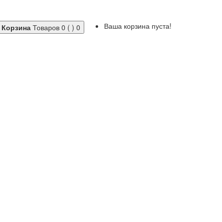
Ваша корзина пуста!
Корзина
Товаров 0 ( )
0