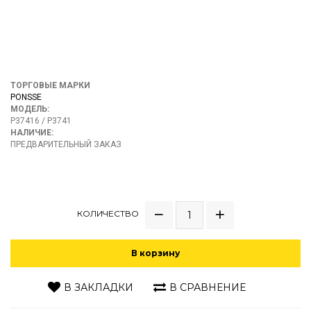
ТОРГОВЫЕ МАРКИ
PONSSE
МОДЕЛЬ:
P37416 / P3741
НАЛИЧИЕ:
ПРЕДВАРИТЕЛЬНЫЙ ЗАКАЗ
КОЛИЧЕСТВО
В корзину
В ЗАКЛАДКИ
В СРАВНЕНИЕ