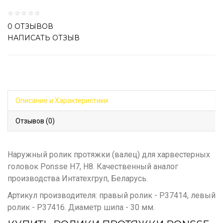
0 ОТЗЫВОВ
НАПИСАТЬ ОТЗЫВ
Описание и Характеристики
Отзывов (0)
Наружный ролик протяжки (валец) для харвестерных
головок Ponsse H7, H8. Качественный аналог
производства Интатехгруп, Беларусь.
Артикул производителя: правый ролик - P37414, левый
ролик - P37416. Диаметр шипа - 30 мм.