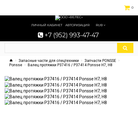
0
ЛИЧНЫЙ КАБИНЕТ
АВТОРИЗАЦИЯ
RUB
+7 (952) 993-47-47
Запасные части для спецтехники
Запчасти PONSSE
Ponsse
Валец протяжки P37416 / P37414 Ponsse H7, H8