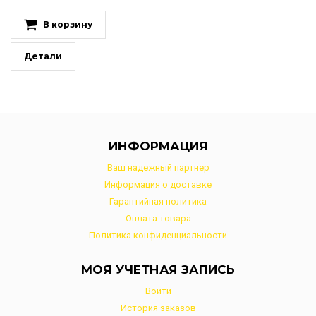
В корзину
Детали
ИНФОРМАЦИЯ
Ваш надежный партнер
Информация о доставке
Гарантийная политика
Оплата товара
Политика конфиденциальности
МОЯ УЧЕТНАЯ ЗАПИСЬ
Войти
История заказов