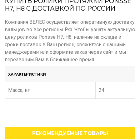
КУПИТЬ РОЛИКИ ПРОТЯЖКИ PONSSE
H7, H8 С ДОСТАВКОЙ ПО РОССИИ
Компания ВЕЛЕС осуществляет оперативную доставку
вальцов во все регионы РФ. Чтобы узнать актуальную
цену роликов Ponsse H7, H8, наличие на складе и
сроки поставок в Ваш регион, свяжитесь с нашими
менеджерами или оформите заказ через сайт и мы
перезвоним Вам в ближайшее время.
ХАРАКТЕРИСТИКИ
Масса, кг
24
РЕКОМЕНДУЕМЫЕ ТОВАРЫ