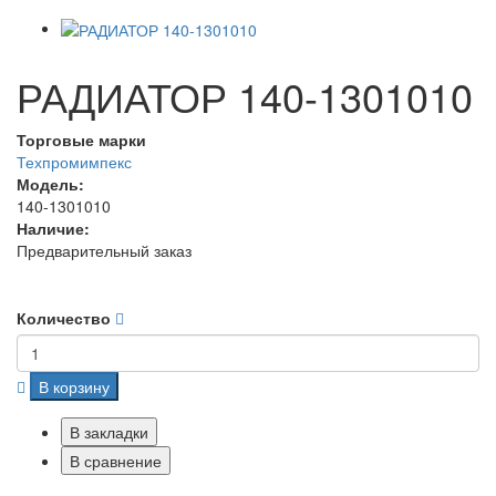
РАДИАТОР 140-1301010
Торговые марки
Техпромимпекс
Модель:
140-1301010
Наличие:
Предварительный заказ
Количество
В корзину
В закладки
В сравнение