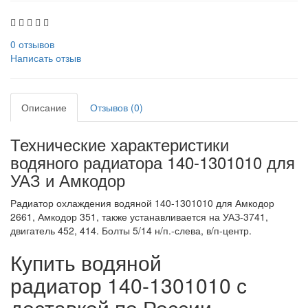
0 отзывов
Написать отзыв
Описание
Отзывов (0)
Технические характеристики
водяного радиатора 140-1301010 для
УАЗ и Амкодор
Радиатор охлаждения водяной 140-1301010 для Амкодор
2661, Амкодор 351, также устанавливается на УАЗ-3741,
двигатель 452, 414. Болты 5/14 н/п.-слева, в/п-центр.
Купить водяной
радиатор 140-1301010 с
доставкой по России