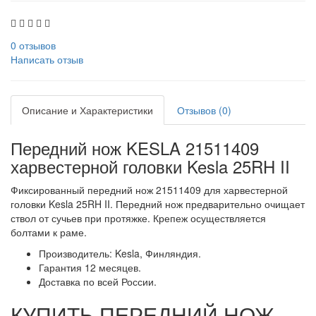
0 отзывов
Написать отзыв
Описание и Характеристики
Отзывов (0)
Передний нож KESLA 21511409
харвестерной головки Kesla 25RH II
Фиксированный передний нож 21511409 для харвестерной
головки Kesla 25RH II. Передний нож предварительно очищает
ствол от сучьев при протяжке. Крепеж осуществляется
болтами к раме.
Производитель: Kesla, Финляндия.
Гарантия 12 месяцев.
Доставка по всей России.
КУПИТЬ ПЕРЕДНИЙ НОЖ