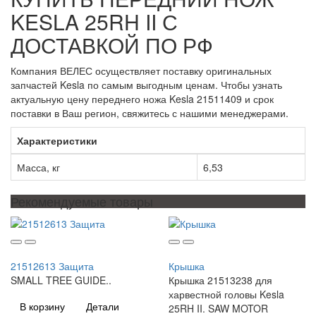
KESLA 25RH II С
ДОСТАВКОЙ ПО РФ
Компания ВЕЛЕС осуществляет поставку оригинальных
запчастей Kesla по самым выгодным ценам. Чтобы узнать
актуальную цену переднего ножа Kesla 21511409 и срок
поставки в Ваш регион, свяжитесь с нашими менеджерами.
Характеристики
Масса, кг
6,53
Рекомендуемые товары
21512613 Защита
Крышка
SMALL TREE GUIDE..
Крышка 21513238 для
харвестной головы Kesla
В корзину
Детали
25RH II. SAW MOTOR