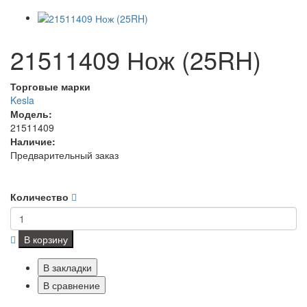
21511409 Нож (25RH)
Торговые марки
Kesla
Модель:
21511409
Наличие:
Предварительный заказ
Количество
В корзину
В закладки
В сравнение