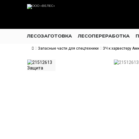
ЛЕСОЗАГОТОВКА
ЛЕСОПЕРЕРАБОТКА
Запасные части для спецтехники
ЗЧ к харвестеру Ам