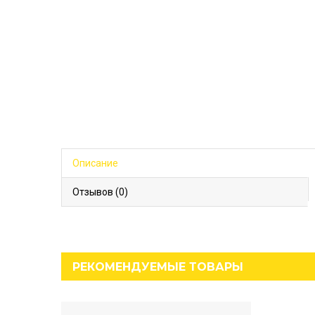
Описание
Отзывов (0)
РЕКОМЕНДУЕМЫЕ ТОВАРЫ