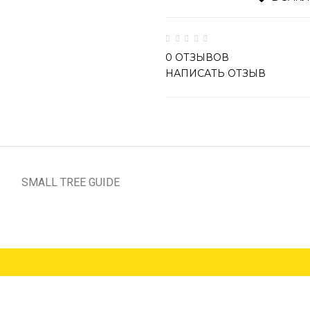
0 ОТЗЫВОВ
НАПИСАТЬ ОТЗЫВ
SMALL TREE GUIDE