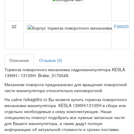
22
F2662011D
Описание
Отзывов (0)
Тормоза поворотного механизма гидроманипулятора KESLA
1395H / 13105H. Brake, 3170048.
Механизм поворота предназначен для вращения поворотной
части манипулятора относительно неповоротной.
На сайте nokagidro.ru Вы можете купить тормоза поворотного
механизма манипулятора KESLA 1395H/13105H в сборе или
отдельно необходимые к нему комплектующие. Наши
специалисты помогут подобрать все нужные запасные части
для Вашего манипулятора, а также дадут полную
информацию об актуальной стоимости и сроках поставки.