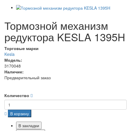
Тормозной механизм
редуктора KESLA 1395H
Торговые марки
Kesla
Модель:
3170048
Наличие:
Предварительный заказ
Количество
В корзину
В закладки