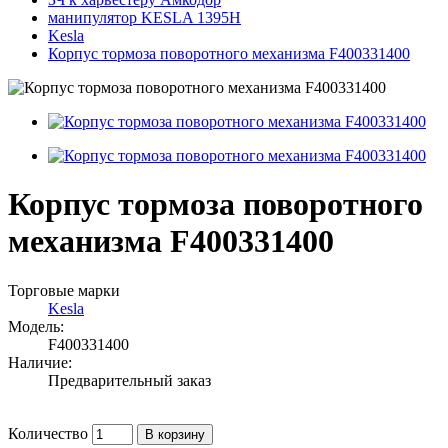
манипулятор KESLA 1395H
Kesla
Корпус тормоза поворотного механизма F400331400
Корпус тормоза поворотного
механизма F400331400
Торговые марки
Kesla
Модель:
F400331400
Наличие:
Предварительный заказ
Количество
В корзину