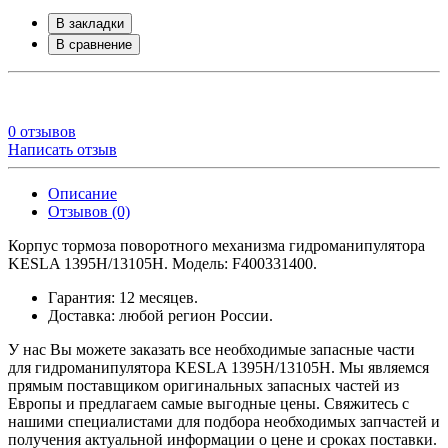
В закладки
В сравнение
0 отзывов
Написать отзыв
Описание
Отзывов (0)
Корпус тормоза поворотного механизма гидроманипулятора
KESLA 1395H/13105H. Модель: F400331400.
Гарантия: 12 месяцев.
Доставка: любой регион России.
У нас Вы можете заказать все необходимые запасные части
для гидроманипулятора KESLA 1395H/13105H. Мы являемся
прямым поставщиком оригинальных запасных частей из
Европы и предлагаем самые выгодные цены. Свяжитесь с
нашими специалистами для подбора необходимых запчастей и
получения актуальной информации о цене и сроках поставки.