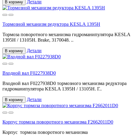
Детали
В корзину
Тормозной механизм редуктора KESLA 1395H
Тормоза поворотного механизма гидроманипулятора KESLA
1395H / 13105H. Brake, 3170048. ..
Детали
В корзину
Входной вал F0227938D0
Входной вал F0227938D0 тормозного механизма редуктора
гидроманипулятора KESLA 1395H / 13105H. Г..
Детали
В корзину
Корпус тормоза поворотного механизма F2662011D0
Корпус тормоза поворотного механизма