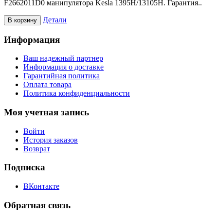
F2662011D0 манипулятора Kesla 1395H/13105H. Гарантия..
Детали
В корзину
Информация
Ваш надежный партнер
Информация о доставке
Гарантийная политика
Оплата товара
Политика конфиденциальности
Моя учетная запись
Войти
История заказов
Возврат
Подписка
ВКонтакте
Обратная связь