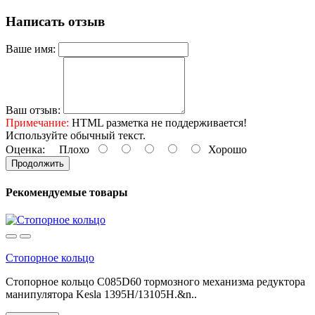
Написать отзыв
Ваше имя:
Ваш отзыв:
Примечание:
HTML разметка не поддерживается!
Используйте обычный текст.
Оценка:
Плохо
Хорошо
Продолжить
Рекомендуемые товары
Стопорное кольцо
Стопорное кольцо C085D60 тормозного механизма редуктора
манипулятора Kesla 1395H/13105H.&n..