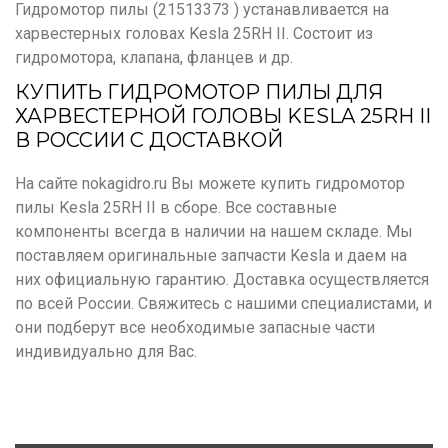
Гидромотор пилы (21513373 ) устанавливается на
харвестерных головах Kesla 25RH II. Состоит из
гидромотора, клапана, фланцев и др.
КУПИТЬ ГИДРОМОТОР ПИЛЫ ДЛЯ
ХАРВЕСТЕРНОЙ ГОЛОВЫ KESLA 25RH II
В РОССИИ С ДОСТАВКОЙ
На сайте nokagidro.ru Вы можете купить гидромотор
пилы Kesla 25RH II в сборе. Все составные
компоненты всегда в наличии на нашем складе. Мы
поставляем оригинальные запчасти Kesla и даем на
них официальную гарантию. Доставка осуществляется
по всей России. Свяжитесь с нашими специалистами, и
они подберут все необходимые запасные части
индивидуально для Вас.