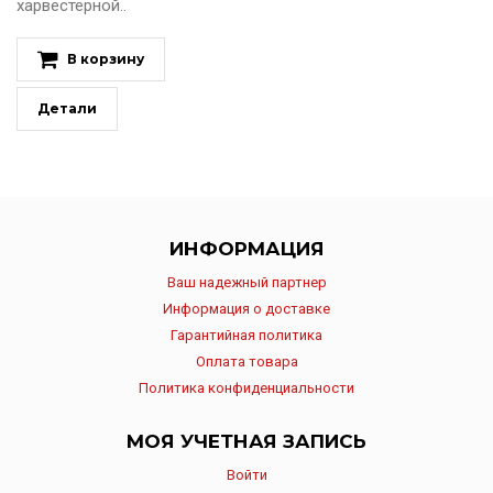
харвестерной..
В корзину
Детали
ИНФОРМАЦИЯ
Ваш надежный партнер
Информация о доставке
Гарантийная политика
Оплата товара
Политика конфиденциальности
МОЯ УЧЕТНАЯ ЗАПИСЬ
Войти