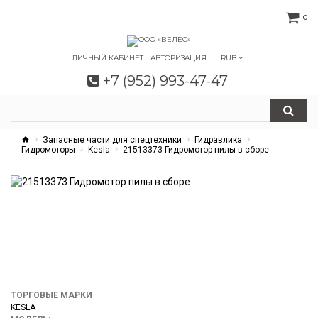
0
ЛИЧНЫЙ КАБИНЕТ
АВТОРИЗАЦИЯ
RUB
+7 (952) 993-47-47
Запасные части для спецтехники
Гидравлика
Гидромоторы
Kesla
21513373 Гидромотор пилы в сборе
ТОРГОВЫЕ МАРКИ
KESLA