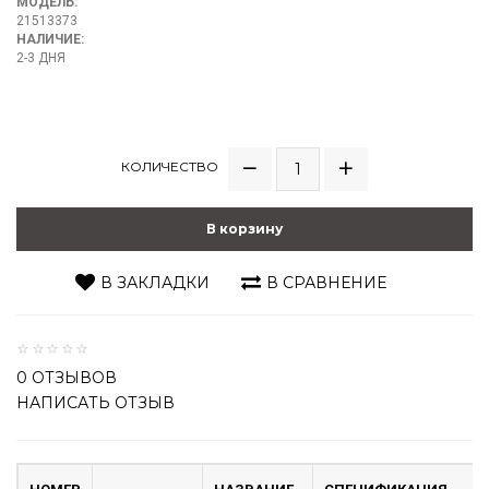
МОДЕЛЬ:
21513373
НАЛИЧИЕ:
2-3 ДНЯ
КОЛИЧЕСТВО
В корзину
В ЗАКЛАДКИ
В СРАВНЕНИЕ
0 ОТЗЫВОВ
НАПИСАТЬ ОТЗЫВ