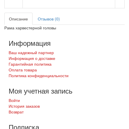
Описание
Отзывов (0)
Рама харвестерной головы
Информация
Ваш надежный партнер
Информация о доставке
Гарантийная политика
Оплата товара
Политика конфиденциальности
Моя учетная запись
Войти
История заказов
Возврат
Подписка