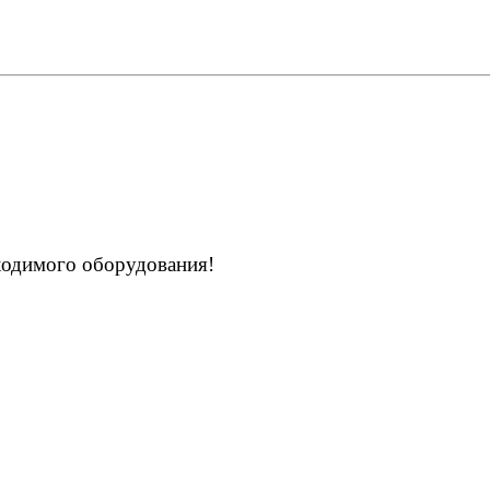
ходимого оборудования!