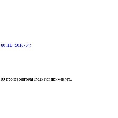
80 производителя Indexator применяет..