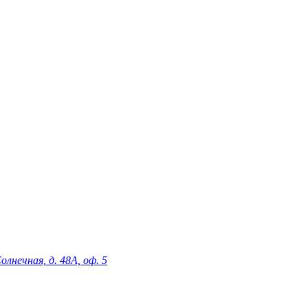
олнечная, д. 48А, оф. 5