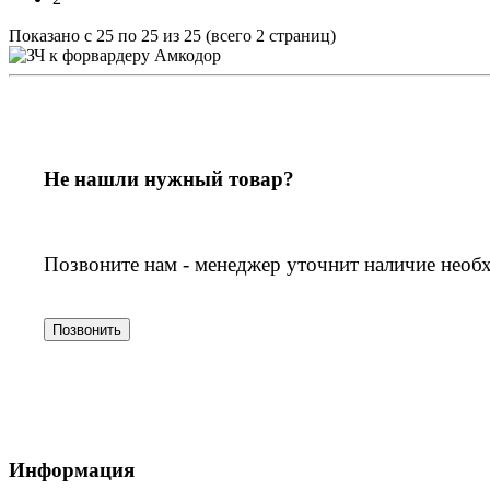
Показано с 25 по 25 из 25 (всего 2 страниц)
Не нашли нужный товар?
Позвоните нам - менеджер уточнит наличие необ
Позвонить
Информация