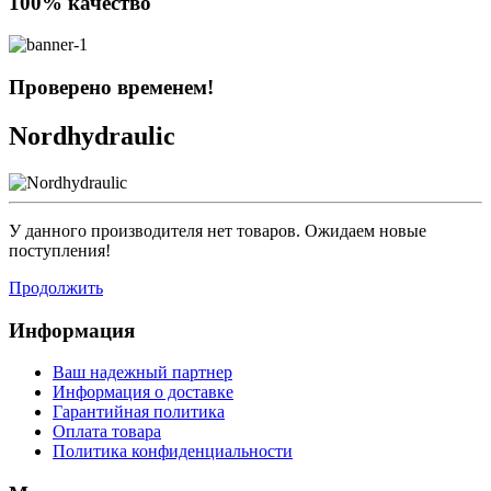
100% качество
Проверено временем!
Nordhydraulic
У данного производителя нет товаров. Ожидаем новые
поступления!
Продолжить
Информация
Ваш надежный партнер
Информация о доставке
Гарантийная политика
Оплата товара
Политика конфиденциальности