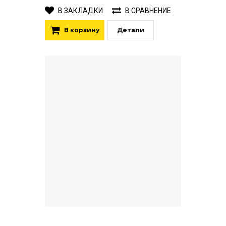
В ЗАКЛАДКИ
В СРАВНЕНИЕ
В корзину
Детали