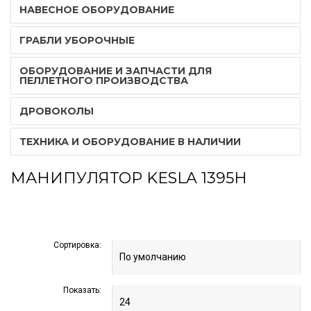
НАВЕСНОЕ ОБОРУДОВАНИЕ
ГРАБЛИ УБОРОЧНЫЕ
ОБОРУДОВАНИЕ И ЗАПЧАСТИ ДЛЯ
ПЕЛЛЕТНОГО ПРОИЗВОДСТВА
ДРОВОКОЛЫ
ТЕХНИКА И ОБОРУДОВАНИЕ В НАЛИЧИИ
МАНИПУЛЯТОР KESLA 1395H
Сортировка:
Показать: