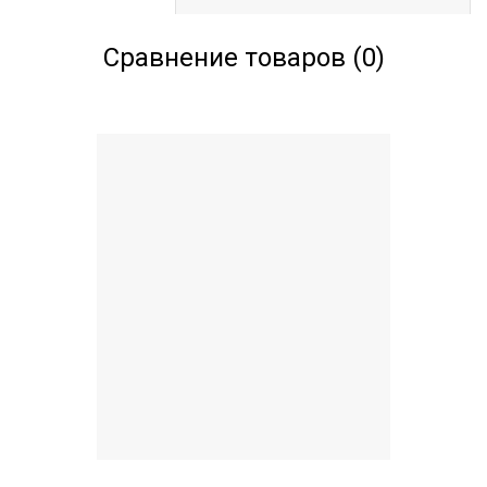
Сравнение товаров (0)