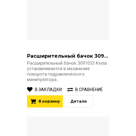
Расширительный бачок 3091033 Kesla
Расширительный бачок 3091033 Kesla
устанавливается в механизме
поворота гидравлического
манипулятора..
В ЗАКЛАДКИ
В СРАВНЕНИЕ
В корзину
Детали