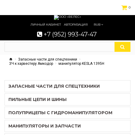
0
ЛИЧНЫЙ КАБИНЕТ
АВТОРИЗАЦИЯ
RUB
+7 (952) 993-47-47
Запасные части для спецтехники
ЗЧ к харвестеру Амкодор
манипулятор KESLA 1395H
ЗАПАСНЫЕ ЧАСТИ ДЛЯ СПЕЦТЕХНИКИ
ПИЛЬНЫЕ ЦЕПИ И ШИНЫ
ПОЛУПРИЦЕПЫ С ГИДРОМАНИПУЛЯТОРОМ
МАНИПУЛЯТОРЫ И ЗАПЧАСТИ