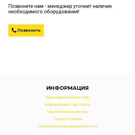
Позвоните нам - менеджер уточнит наличие
необходимого оборудования!
Позвонить
ИНФОРМАЦИЯ
Ваш надежный партнер
Информация о доставке
Гарантийная политика
Оплата товара
Политика конфиденциальности