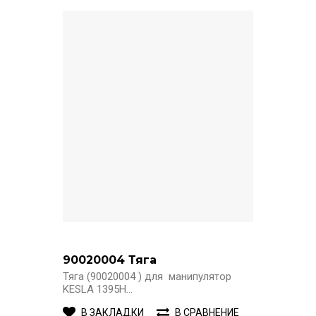
90020004 Тяга
Тяга (90020004 ) для манипулятор
KESLA 1395H...
В ЗАКЛАДКИ
В СРАВНЕНИЕ