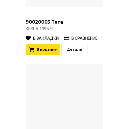
90020005 Тяга
KESLA 1395 H..
В ЗАКЛАДКИ
В СРАВНЕНИЕ
В корзину
Детали