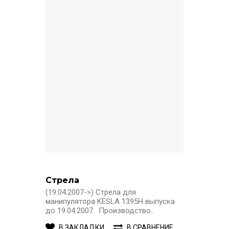
Стрела
(19.04.2007->) Стрела для
манипулятора KESLA 1395H выпуска
до 19.04.2007. Производство..
В ЗАКЛАДКИ
В СРАВНЕНИЕ