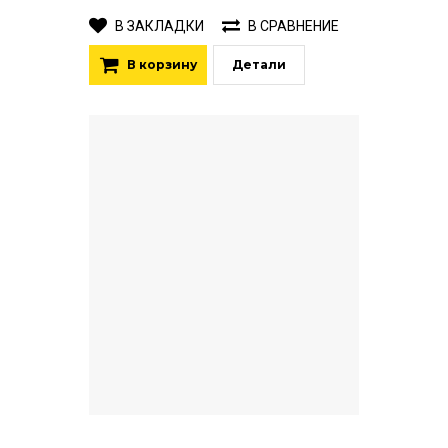
В ЗАКЛАДКИ
В СРАВНЕНИЕ
В корзину
Детали